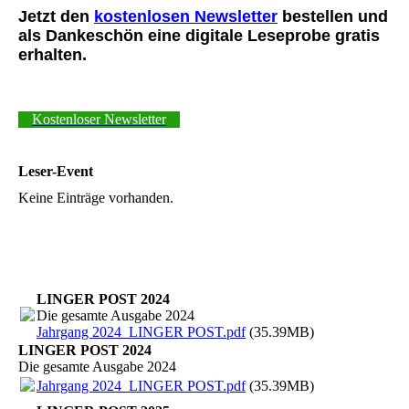
Jetzt den
kostenlosen Newsletter
bestellen und
als Dankeschön eine digitale Leseprobe gratis
erhalten.
Kostenloser Newsletter
Leser-Event
Keine Einträge vorhanden.
LINGER POST 2024
Die gesamte Ausgabe 2024
Jahrgang 2024_LINGER POST.pdf
(35.39MB)
LINGER POST 2024
Die gesamte Ausgabe 2024
Jahrgang 2024_LINGER POST.pdf
(35.39MB)