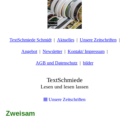
TextSchmiede Schmidt
Aktuelles
Unsere Zeitschriften
Angebot
Newsletter
Kontakt/ Impressum
AGB und Datenschutz
bilder
TextSchmiede
Lesen und lesen lassen
Unsere Zeitschriften
Zweisam