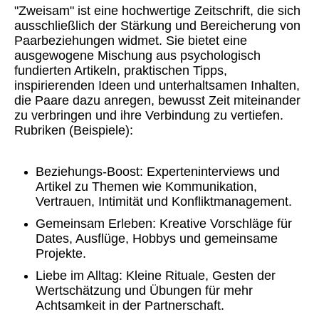
"Zweisam" ist eine hochwertige Zeitschrift, die sich
ausschließlich der Stärkung und Bereicherung von
Paarbeziehungen widmet. Sie bietet eine
ausgewogene Mischung aus psychologisch
fundierten Artikeln, praktischen Tipps,
inspirierenden Ideen und unterhaltsamen Inhalten,
die Paare dazu anregen, bewusst Zeit miteinander
zu verbringen und ihre Verbindung zu vertiefen.
Rubriken (Beispiele):
Beziehungs-Boost: Experteninterviews und
Artikel zu Themen wie Kommunikation,
Vertrauen, Intimität und Konfliktmanagement.
Gemeinsam Erleben: Kreative Vorschläge für
Dates, Ausflüge, Hobbys und gemeinsame
Projekte.
Liebe im Alltag: Kleine Rituale, Gesten der
Wertschätzung und Übungen für mehr
Achtsamkeit in der Partnerschaft.