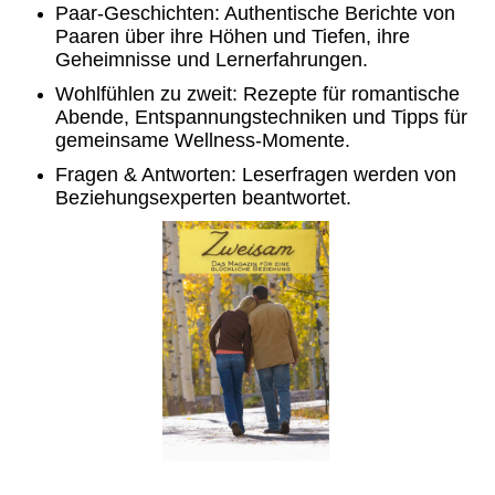
Paar-Geschichten: Authentische Berichte von
Paaren über ihre Höhen und Tiefen, ihre
Geheimnisse und Lernerfahrungen.
Wohlfühlen zu zweit: Rezepte für romantische
Abende, Entspannungstechniken und Tipps für
gemeinsame Wellness-Momente.
Fragen & Antworten: Leserfragen werden von
Beziehungsexperten beantwortet.