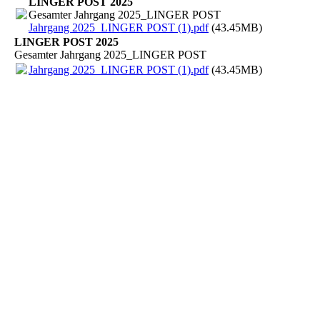
LINGER POST 2025
Gesamter Jahrgang 2025_LINGER POST
Jahrgang 2025_LINGER POST (1).pdf
(43.45MB)
LINGER POST 2025
Gesamter Jahrgang 2025_LINGER POST
Jahrgang 2025_LINGER POST (1).pdf
(43.45MB)