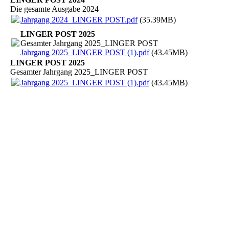
Die gesamte Ausgabe 2024
Jahrgang 2024_LINGER POST.pdf
(35.39MB)
LINGER POST 2025
Gesamter Jahrgang 2025_LINGER POST
Jahrgang 2025_LINGER POST (1).pdf
(43.45MB)
LINGER POST 2025
Gesamter Jahrgang 2025_LINGER POST
Jahrgang 2025_LINGER POST (1).pdf
(43.45MB)