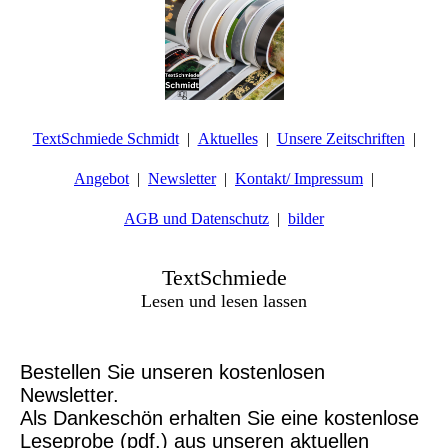
TextSchmiede Schmidt
Aktuelles
Unsere Zeitschriften
Angebot
Newsletter
Kontakt/ Impressum
AGB und Datenschutz
bilder
TextSchmiede
Lesen und lesen lassen
Bestellen Sie unseren kostenlosen
Newsletter.
Als Dankeschön erhalten Sie eine kostenlose
Leseprobe (pdf.) aus unseren aktuellen