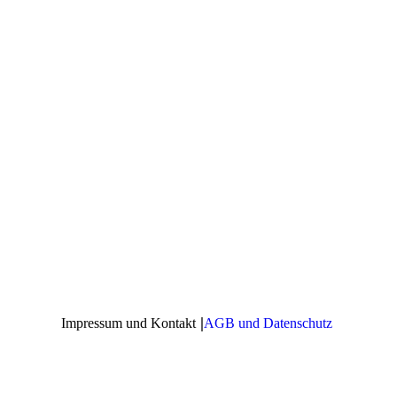
|
Impressum und Kontakt
AGB und Datenschutz