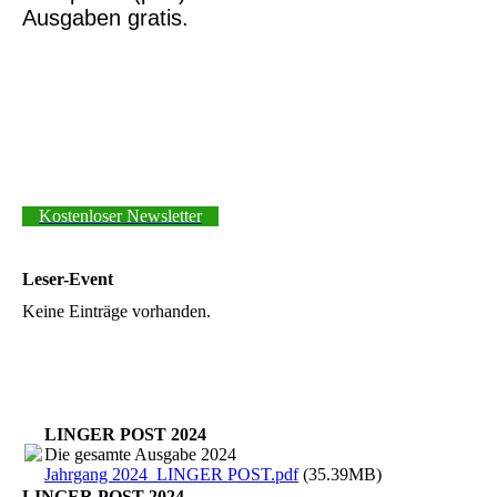
Ausgaben gratis.
Kostenloser Newsletter
Leser-Event
Keine Einträge vorhanden.
LINGER POST 2024
Die gesamte Ausgabe 2024
Jahrgang 2024_LINGER POST.pdf
(35.39MB)
LINGER POST 2024