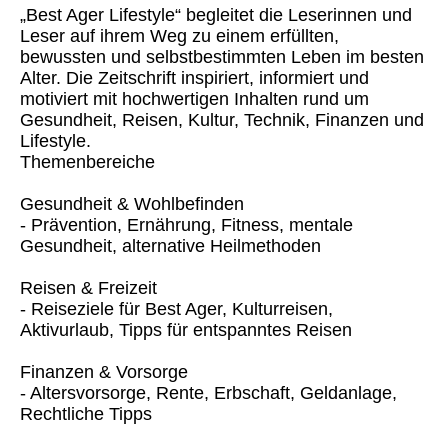
„Best Ager Lifestyle“ begleitet die Leserinnen und
Leser auf ihrem Weg zu einem erfüllten,
bewussten und selbstbestimmten Leben im besten
Alter. Die Zeitschrift inspiriert, informiert und
motiviert mit hochwertigen Inhalten rund um
Gesundheit, Reisen, Kultur, Technik, Finanzen und
Lifestyle.
Themenbereiche
Gesundheit & Wohlbefinden
- Prävention, Ernährung, Fitness, mentale
Gesundheit, alternative Heilmethoden
Reisen & Freizeit
- Reiseziele für Best Ager, Kulturreisen,
Aktivurlaub, Tipps für entspanntes Reisen
Finanzen & Vorsorge
- Altersvorsorge, Rente, Erbschaft, Geldanlage,
Rechtliche Tipps