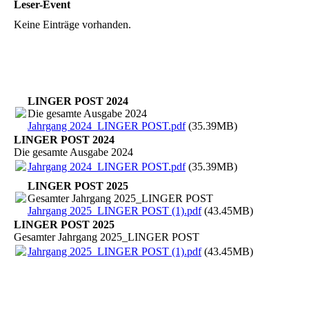
Leser-Event
Keine Einträge vorhanden.
LINGER POST 2024
Die gesamte Ausgabe 2024
Jahrgang 2024_LINGER POST.pdf
(35.39MB)
LINGER POST 2024
Die gesamte Ausgabe 2024
Jahrgang 2024_LINGER POST.pdf
(35.39MB)
LINGER POST 2025
Gesamter Jahrgang 2025_LINGER POST
Jahrgang 2025_LINGER POST (1).pdf
(43.45MB)
LINGER POST 2025
Gesamter Jahrgang 2025_LINGER POST
Jahrgang 2025_LINGER POST (1).pdf
(43.45MB)