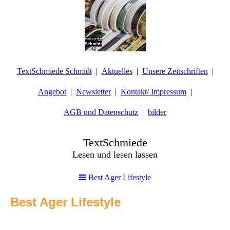
TextSchmiede Schmidt
Aktuelles
Unsere Zeitschriften
Angebot
Newsletter
Kontakt/ Impressum
AGB und Datenschutz
bilder
TextSchmiede
Lesen und lesen lassen
Best Ager Lifestyle
Best Ager Lifestyle