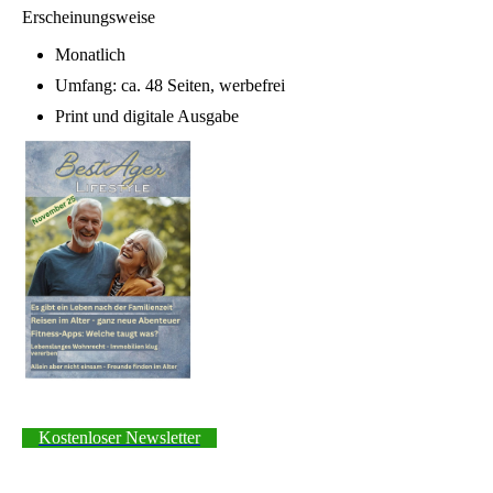
Erscheinungsweise
Monatlich
Umfang: ca. 48 Seiten, werbefrei
Print und digitale Ausgabe
Kostenloser Newsletter