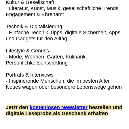
Kultur & Gesellschaft
- Literatur, Kunst, Musik, gesellschaftliche Trends,
Engagement & Ehrenamt
Technik & Digitalisierung
- Einfache Technik-Tipps, digitale Sicherheit, Apps
und Gadgets für den Alltag
Lifestyle & Genuss
- Mode, Wohnen, Garten, Kulinarik,
Persönlichkeitsentwicklung
Porträts & Interviews
- Inspirierende Menschen, die im besten Alter
Neues wagen oder besondere Lebenswege gehen
Jetzt den
kostenlosen Newsletter
bestellen und
digitale Leseprobe als Geschenk erhalten