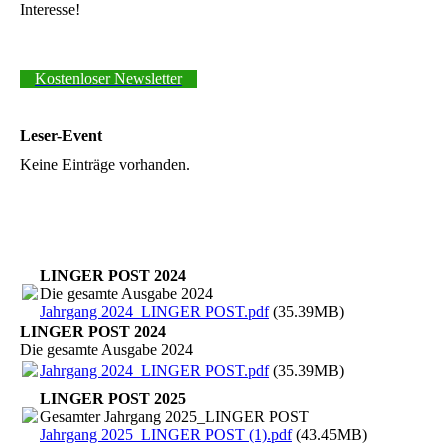
Interesse!
Kostenloser Newsletter
Leser-Event
Keine Einträge vorhanden.
LINGER POST 2024
Die gesamte Ausgabe 2024
Jahrgang 2024_LINGER POST.pdf
(35.39MB)
LINGER POST 2024
Die gesamte Ausgabe 2024
Jahrgang 2024_LINGER POST.pdf
(35.39MB)
LINGER POST 2025
Gesamter Jahrgang 2025_LINGER POST
Jahrgang 2025_LINGER POST (1).pdf
(43.45MB)