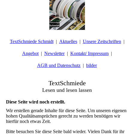
TextSchmiede Schmidt
Aktuelles
Unsere Zeitschriften
Angebot
Newsletter
Kontakt/ Impressum
AGB und Datenschutz
bilder
TextSchmiede
Lesen und lesen lassen
Diese Seite wird noch erstellt.
Wir erstellen gerade Inhalte für diese Seite. Um unseren eigenen
hohen Qualitätsansprüchen gerecht zu werden benötigen wir
hierfür noch etwas Zeit.
Bitte besuchen Sie diese Seite bald wieder. Vielen Dank für ihr