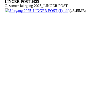
LINGER POST 2025
Gesamter Jahrgang 2025_LINGER POST
Jahrgang 2025_LINGER POST (1).pdf
(43.45MB)