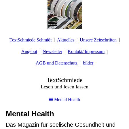
TextSchmiede Schmidt
Aktuelles
Unsere Zeitschriften
Angebot
Newsletter
Kontakt/ Impressum
AGB und Datenschutz
bilder
TextSchmiede
Lesen und lesen lassen
Mental Health
Mental Health
Das Magazin für seelische Gesundheit und