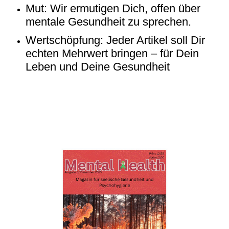
Mut: Wir ermutigen Dich, offen über
mentale Gesundheit zu sprechen.
Wertschöpfung: Jeder Artikel soll Dir
echten Mehrwert bringen – für Dein
Leben und Deine Gesundheit