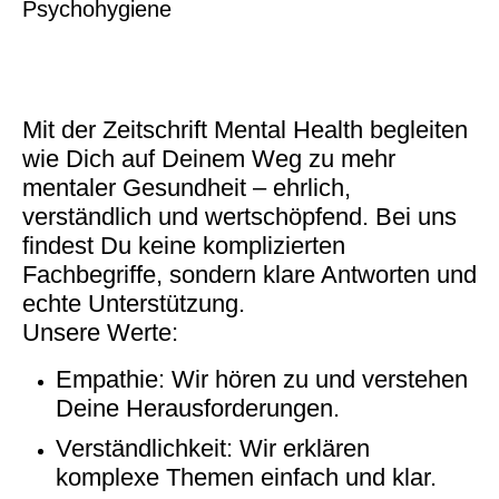
Psychohygiene
Mit der Zeitschrift Mental Health begleiten
wie Dich auf Deinem Weg zu mehr
mentaler Gesundheit – ehrlich,
verständlich und wertschöpfend. Bei uns
findest Du keine komplizierten
Fachbegriffe, sondern klare Antworten und
echte Unterstützung.
Unsere Werte:
Empathie: Wir hören zu und verstehen
Deine Herausforderungen.
Verständlichkeit: Wir erklären
komplexe Themen einfach und klar.