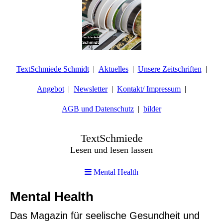
TextSchmiede Schmidt
Aktuelles
Unsere Zeitschriften
Angebot
Newsletter
Kontakt/ Impressum
AGB und Datenschutz
bilder
TextSchmiede
Lesen und lesen lassen
Mental Health
Mental Health
Das Magazin für seelische Gesundheit und