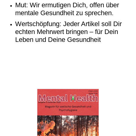
Mut: Wir ermutigen Dich, offen über
mentale Gesundheit zu sprechen.
Wertschöpfung: Jeder Artikel soll Dir
echten Mehrwert bringen – für Dein
Leben und Deine Gesundheit