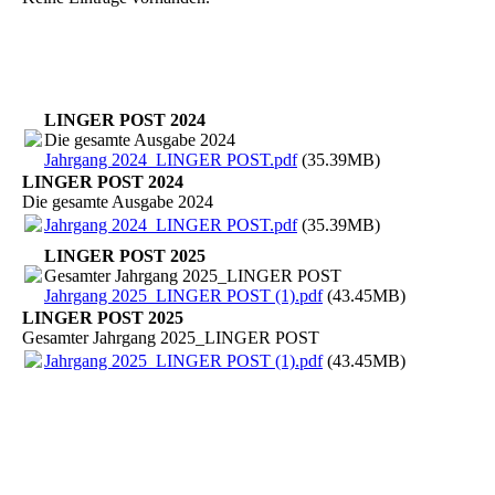
LINGER POST 2024
Die gesamte Ausgabe 2024
Jahrgang 2024_LINGER POST.pdf
(35.39MB)
LINGER POST 2024
Die gesamte Ausgabe 2024
Jahrgang 2024_LINGER POST.pdf
(35.39MB)
LINGER POST 2025
Gesamter Jahrgang 2025_LINGER POST
Jahrgang 2025_LINGER POST (1).pdf
(43.45MB)
LINGER POST 2025
Gesamter Jahrgang 2025_LINGER POST
Jahrgang 2025_LINGER POST (1).pdf
(43.45MB)