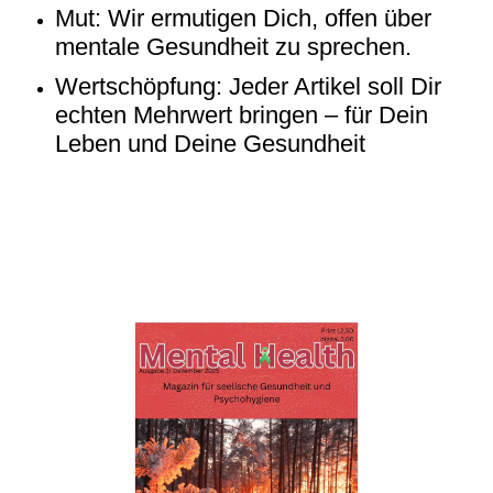
Mut: Wir ermutigen Dich, offen über
mentale Gesundheit zu sprechen.
Wertschöpfung: Jeder Artikel soll Dir
echten Mehrwert bringen – für Dein
Leben und Deine Gesundheit