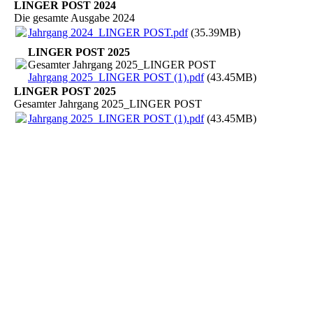
LINGER POST 2024
Die gesamte Ausgabe 2024
Jahrgang 2024_LINGER POST.pdf
(35.39MB)
LINGER POST 2025
Gesamter Jahrgang 2025_LINGER POST
Jahrgang 2025_LINGER POST (1).pdf
(43.45MB)
LINGER POST 2025
Gesamter Jahrgang 2025_LINGER POST
Jahrgang 2025_LINGER POST (1).pdf
(43.45MB)