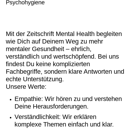
Psychohygiene
Mit der Zeitschrift Mental Health begleiten
wie Dich auf Deinem Weg zu mehr
mentaler Gesundheit – ehrlich,
verständlich und wertschöpfend. Bei uns
findest Du keine komplizierten
Fachbegriffe, sondern klare Antworten und
echte Unterstützung.
Unsere Werte:
Empathie: Wir hören zu und verstehen
Deine Herausforderungen.
Verständlichkeit: Wir erklären
komplexe Themen einfach und klar.