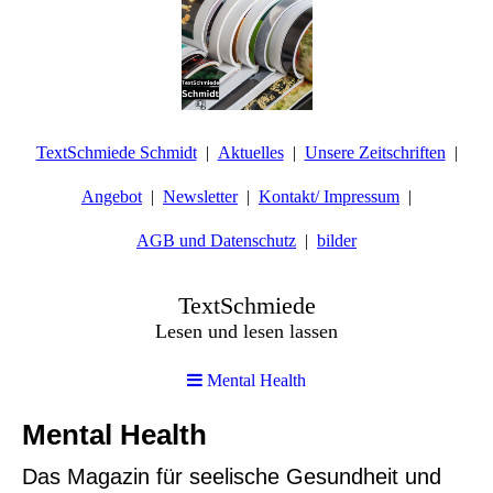
TextSchmiede Schmidt
Aktuelles
Unsere Zeitschriften
Angebot
Newsletter
Kontakt/ Impressum
AGB und Datenschutz
bilder
TextSchmiede
Lesen und lesen lassen
Mental Health
Mental Health
Das Magazin für seelische Gesundheit und