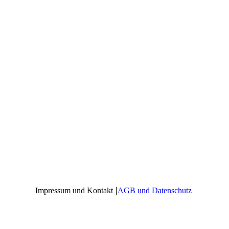
|
Impressum und Kontakt
AGB und Datenschutz