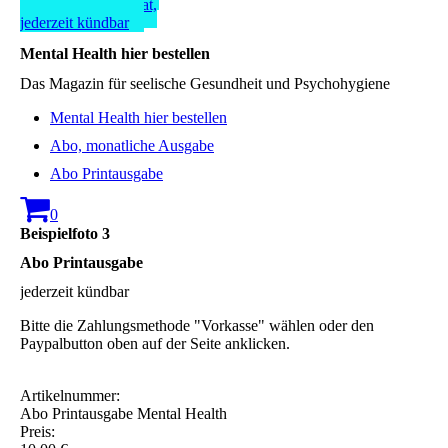
5,00 Euro pro Monat,
jederzeit kündbar
Mental Health hier bestellen
Das Magazin für seelische Gesundheit und Psychohygiene
Mental Health hier bestellen
Abo, monatliche Ausgabe
Abo Printausgabe
0
Beispielfoto 3
Abo Printausgabe
jederzeit kündbar
Bitte die Zahlungsmethode "Vorkasse" wählen oder den
Paypalbutton oben auf der Seite anklicken.
Artikelnummer:
Abo Printausgabe Mental Health
Preis: