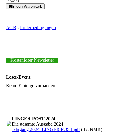
10,00 €
In den Warenkorb
AGB
-
Lieferbedingungen
Kostenloser Newsletter
Leser-Event
Keine Einträge vorhanden.
LINGER POST 2024
Die gesamte Ausgabe 2024
Jahrgang 2024_LINGER POST.pdf
(35.39MB)